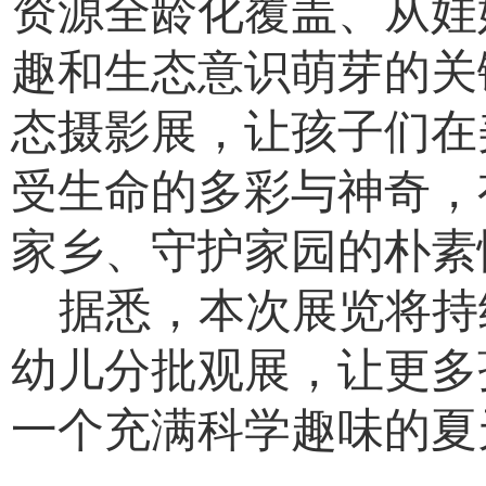
资源全龄化覆盖、从娃
趣和生态意识萌芽的关
态摄影展，让孩子们在
受生命的多彩与神奇，
家乡、守护家园的朴素
据悉，本次展览将持续
幼儿分批观展，让更多
一个充满科学趣味的夏