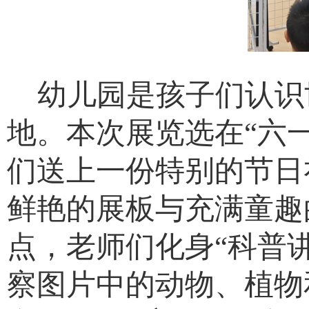
幼儿园是孩子们认识
地。本次展览选在“六
们送上一份特别的节日
鲜艳的展板与充满童趣
点，老师们化身“科普
察图片中的动物、植物