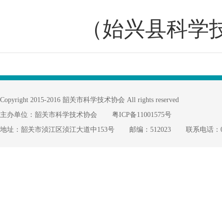
（始兴县科学技术
Copyright 2015-2016 韶关市科学技术协会 All rights reserved
主办单位：韶关市科学技术协会
粤ICP备11001575号
地址：韶关市浈江区浈江大道中153号
邮编：512023
联系电话：075