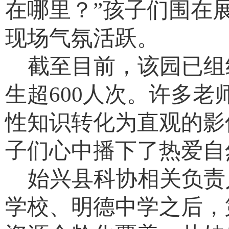
在哪里？”孩子们围在
现场气氛活跃。
截至目前，该园已组
生超600人次。许多
性知识转化为直观的影
子们心中播下了热爱自
始兴县科协相关负责
学校、明德中学之后，