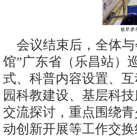
会议结束后，全体与
馆”广东省（乐昌站）
式、科普内容设置、互
园科教建设、基层科技
交流探讨，重点围绕青
动创新开展等工作交换