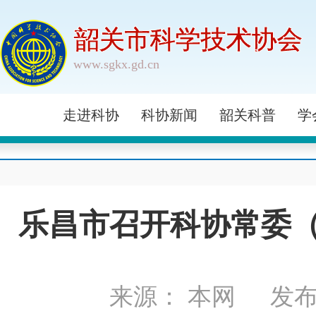
韶关市科学技术协会
www.sgkx.gd.cn
走进科协
科协新闻
韶关科普
学
乐昌市召开科协常委
来源： 本网
发布