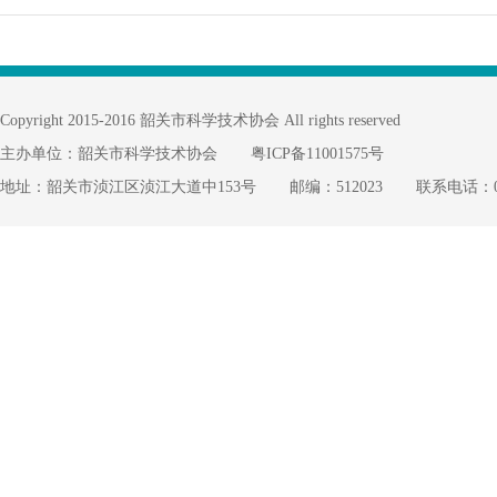
Copyright 2015-2016 韶关市科学技术协会 All rights reserved
主办单位：韶关市科学技术协会
粤ICP备11001575号
地址：韶关市浈江区浈江大道中153号
邮编：512023
联系电话：075