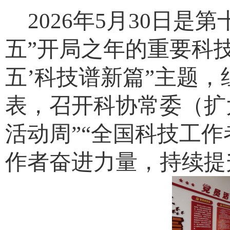
2026年5月30日是
五”开局之年的重要科
五’科技谱新篇”主题
表，召开科协常委（扩大
活动周”“全国科技工
作者奋进力量，持续提