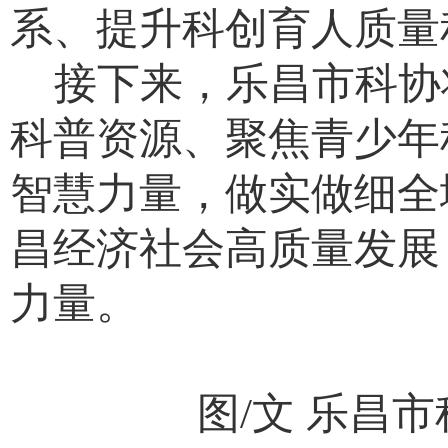
系、提升科创育人质量
接下来，乐昌市科协
科普资源、聚焦青少年
智慧力量，做实做细全
昌经济社会高质量发展
力量。
图/文 乐昌市科