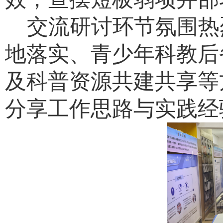
交流研讨环节氛围热
地落实、青少年科教后
及科普资源共建共享等
分享工作思路与实践经