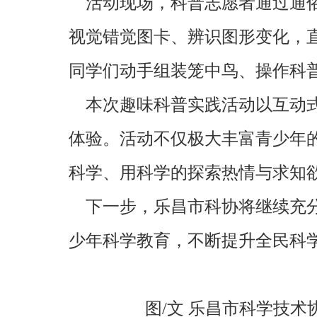
活动现场，科普志愿者通过通俗
视觉错觉图卡、辨识图形变化，
同学们动手组装笼中鸟、操作科
本次趣味科普实践活动以互动式
体验。活动不仅极大丰富青少年
科学、用科学的探索热情与求知
下一步，乐昌市科协将继续充分
少年科学教育，不断提升全民科
图/文 乐昌市科学技术