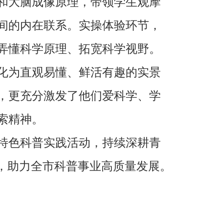
和大脑成像原理，带领学生观摩
间的内在联系。实操体验环节，
弄懂科学原理、拓宽科学视野。
化为直观易懂、鲜活有趣的实景
，更充分激发了他们爱科学、学
索精神。
特色科普实践活动，持续深耕青
，助力全市科普事业高质量发展。