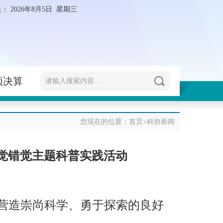
是：
2026年8月5日 星期三
预决算
您现在的位置：
首页
>
科协新闻
视觉错觉主题科普实践活动
营造崇尚科学、勇于探索的良好