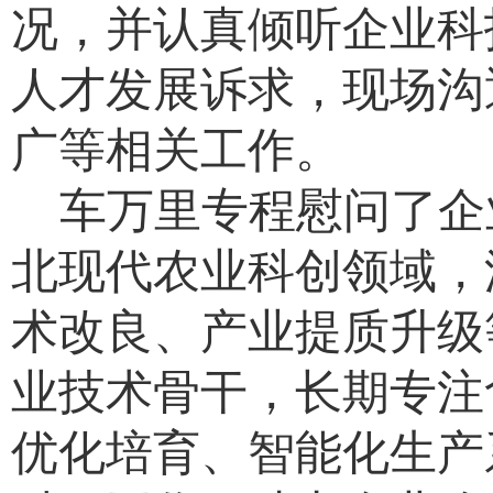
况，并认真倾听企业科
人才发展诉求，现场沟
广等相关工作。
车万里专程慰问了企
北现代农业科创领域，
术改良、产业提质升级
业技术骨干，长期专注
优化培育、智能化生产