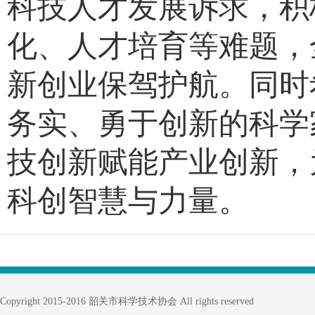
科技人才发展诉求，积
化、人才培育等难题，
新创业保驾护航。同时
务实、勇于创新的科学
技创新赋能产业创新，
科创智慧与力量。
Copyright 2015-2016 韶关市科学技术协会 All rights reserved