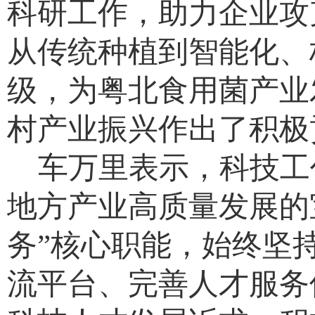
科研工作，助力企业攻
从传统种植到智能化、
级，为粤北食用菌产业
村产业振兴作出了积极
车万里表示，科技工
地方产业高质量发展的
务”核心职能，始终坚
流平台、完善人才服务