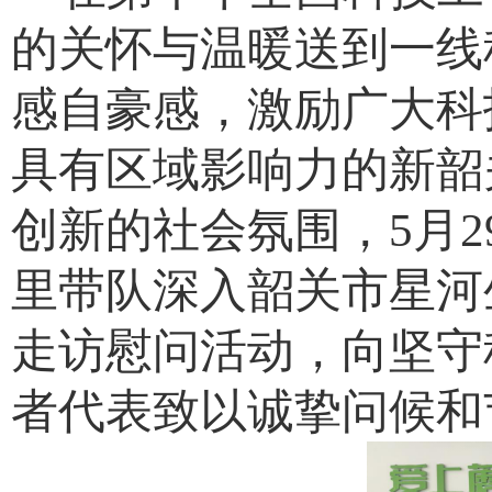
的关怀与温暖送到一线
感自豪感，激励广大科
具有区域影响力的新韶
创新的社会氛围，5月
里带队深入韶关市星河
走访慰问活动，向坚守
者代表致以诚挚问候和