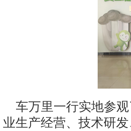
车万里一行实地参观
业生产经营、技术研发